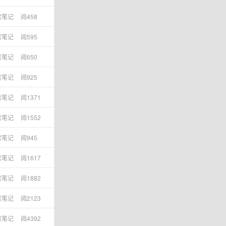
读笔记
阅458
读笔记
阅595
读笔记
阅650
读笔记
阅925
读笔记
阅1371
读笔记
阅1552
读笔记
阅945
读笔记
阅1617
读笔记
阅1882
读笔记
阅2123
读笔记
阅4392