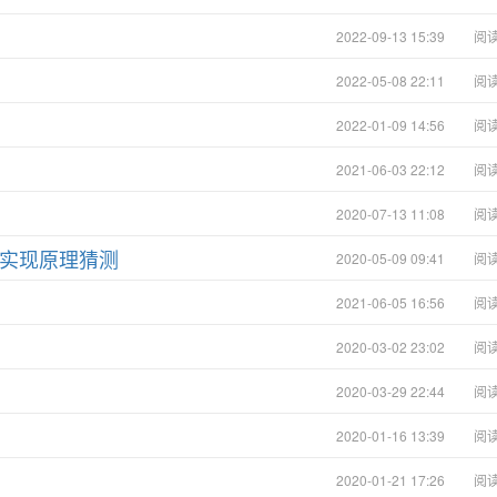
2022-09-13 15:39
阅
系
2022-05-08 22:11
阅
2022-01-09 14:56
阅
2021-06-03 22:12
阅
2020-07-13 11:08
阅
片实现原理猜测
2020-05-09 09:41
阅
2021-06-05 16:56
阅
2020-03-02 23:02
阅
2020-03-29 22:44
阅
2020-01-16 13:39
阅
2020-01-21 17:26
阅