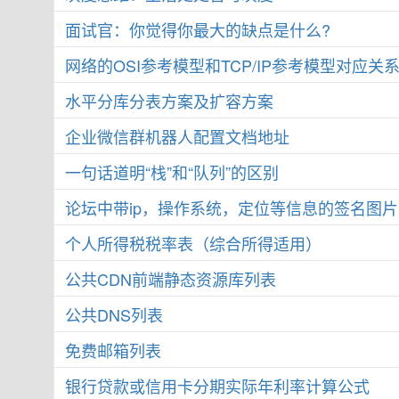
面试官：你觉得你最大的缺点是什么?
网络的OSI参考模型和TCP/IP参考模型对应关
水平分库分表方案及扩容方案
企业微信群机器人配置文档地址
一句话道明“栈”和“队列”的区别
论坛中带ip，操作系统，定位等信息的签名图
个人所得税税率表（综合所得适用）
公共CDN前端静态资源库列表
公共DNS列表
免费邮箱列表
银行贷款或信用卡分期实际年利率计算公式