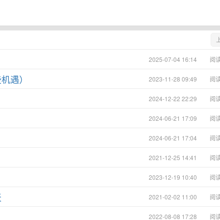
2025-07-04 16:14
阅
些机遇）
2023-11-28 09:49
阅
2024-12-22 22:29
阅
2024-06-21 17:09
阅
2024-06-21 17:04
阅
2021-12-25 14:41
阅
2023-12-19 10:40
阅
天
2021-02-02 11:00
阅
2022-08-08 17:28
阅