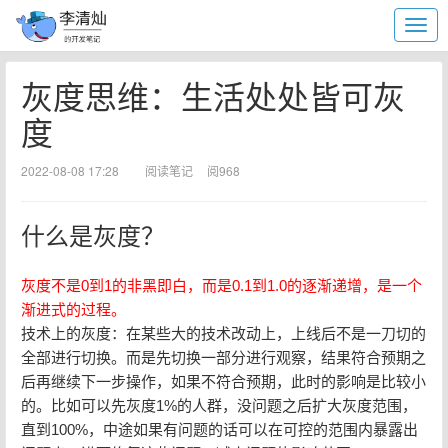
灰度思维：生活处处皆可灰
度
2022-08-08 17:28
阅读笔记
阅968
什么是灰度？
灰度不是0到1的非黑即白，而是0.1到1.0的逐渐递增，是一个
渐进式的过程。
技术上的灰度：在某些大的技术改动上，上线后不是一刀切的
全部进行切换。而是先切换一部分进行观察，结果符合预期之
后再继续下一步操作，如果不符合预期，此时的影响是比较小
的。比如可以先灰度1%的人群，没问题之后扩大灰度范围，
直到100%，中途如果有问题的话可以在可控的范围内暴露出