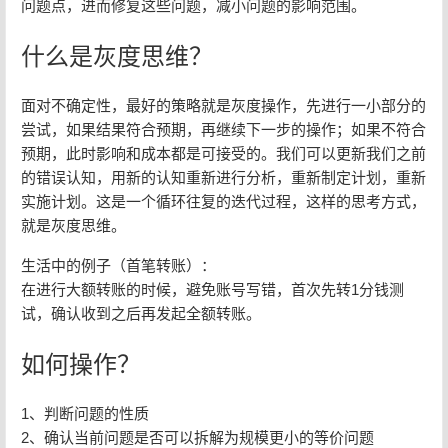
问题点，进而修复这些问题，减小问题的影响范围。
什么是灰度思维？
面对不确定性，最好的策略就是灰度操作，先进行一小部分的
尝试，如果结果符合预期，再继续下一步的操作；如果不符合
预期，此时影响和成本都是可接受的。我们可以更新我们之前
的错误认知，用新的认知重新进行分析，重新制定计划，重新
实施计划。这是一个循环往复的迭代过程，这样的思考方式，
就是灰度思维。
生活中的例子（首笔转账）：
在进行大额转账的时候，避免账号写错，首次先转1分钱测
试，确认收到之后再发起全额转账。
如何操作？
1、判断问题的性质
2、确认当前问题是否可以拆解为规模更小的等价问题