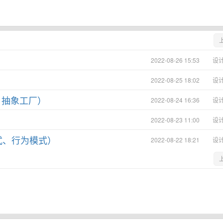
2022-08-26 15:53
设
？
2022-08-25 18:02
设
、抽象工厂）
2022-08-24 16:36
设
2022-08-23 11:00
设
式、行为模式）
2022-08-22 18:21
设