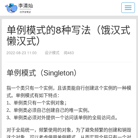
单例模式的8种写法（饿汉式
懒汉式）
2022-08-23 11:00
设计模式
阅463
单例模式（Singleton）
指一个类只有一个实例，且该类能自行创建这个实例的一种模
式。单例模式有如下特点：
1、单例类只有一个实例对象；
2、单例类必须自己创建自己的唯一实例。
3、单例类必须对外提供一个访问该单例的全局访问点。
对于全局统一，频繁使用的对象，为了避免频繁的创建和销毁
这个对象，可以考虑使用单例模式，从而实现全局只有一个对