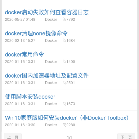
docker启动失败如何查看容器日志
2020-05-27 01:48
Docker
阅7792
docker清理none镜像命令
2020-02-13 15:27
Docker
阅1684
docker常用命令
2020-01-16 13:31
Docker
阅1400
docker国内加速器地址及配置文件
2020-01-16 13:31
Docker
阅2501
使用脚本安装docker
2020-01-16 13:31
Docker
阅1673
Win10家庭版如何安装docker（非Docker Toolbox）
2020-01-16 13:30
Docker
阅2280
上一页
1/1
下一页