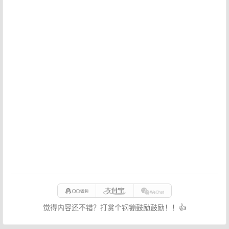
觉得内容还不错？打赏个钢镚鼓励鼓励！！👍