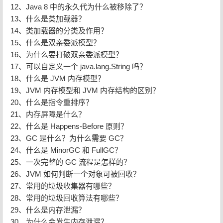
12、Java 8 中的永久代为什么被移除了？
13、什么是类加载器？
14、类加载器的分类及作用？
15、什么是双亲委派模型？
16、为什么要打破双亲委派模型？
17、可以自定义一个 java.lang.String 吗？
18、什么是 JVM 内存模型？
19、JVM 内存模型和 JVM 内存结构的区别？
20、什么是指令重排序？
21、内存屏障是什么？
22、什么是 Happens-Before 原则？
23、GC 是什么？为什么需要 GC？
24、什么是 MinorGC 和 FullGC？
25、一次完整的 GC 流程是怎样的？
26、JVM 如何判断一个对象可被回收？
27、常用的垃圾收集器有哪些？
28、常用的垃圾回收算法有哪些？
29、什么是内存泄漏？
30、为什么会发生内存泄漏？