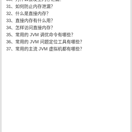
31、如何防止内存泄漏？
32、什么是直接内存？
33、直接内存有什么用？
34、怎样访问直接内存？
35、常用的 JVM 调优命令有哪些？
36、常用的 JVM 问题定位工具有哪些？
37、常用的主流 JVM 虚拟机都有哪些？