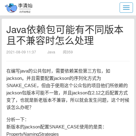
Java依赖包可能有不同版本
且不兼容时怎么处理
2021-08-09 11:37
Java
阅359
在编写java的公共包时，需要依赖某些第三方包，如
jackson。并且需要配置jackson的序列化方式为
SNAKE_CASE，但由于使用这个公众包的项目他们所依赖的
jackson包版本可能不一致，并且jackson在2.12之后配置方式
变了，也就是新老版本不兼容，所以就会发生问题，这个时候
该怎么办呢？
分析一下：
新版本的jackson配置SNAKE_CASE使用的是类：
PropertyNamingStrategies