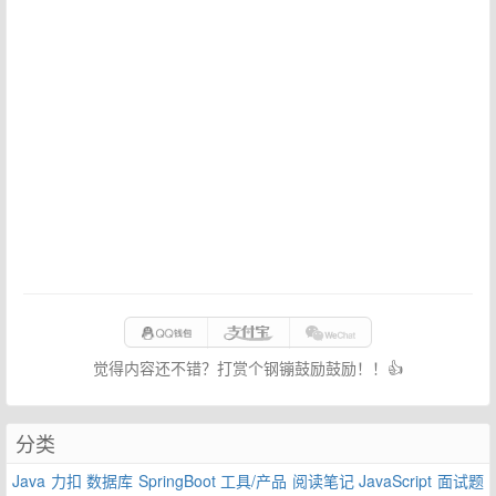
觉得内容还不错？打赏个钢镚鼓励鼓励！！👍
分类
Java
力扣
数据库
SpringBoot
工具/产品
阅读笔记
JavaScript
面试题