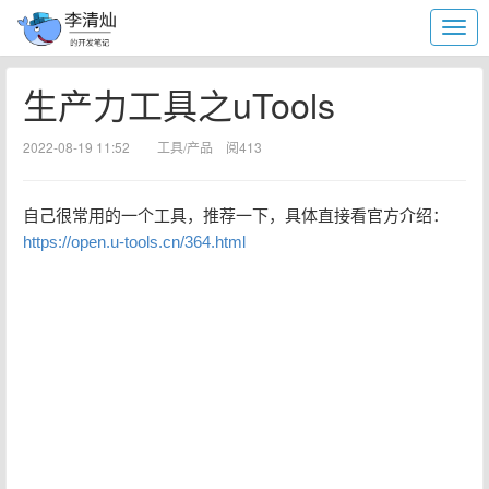
生产力工具之uTools
2022-08-19 11:52
工具/产品
阅413
自己很常用的一个工具，推荐一下，具体直接看官方介绍：
https://open.u-tools.cn/364.html