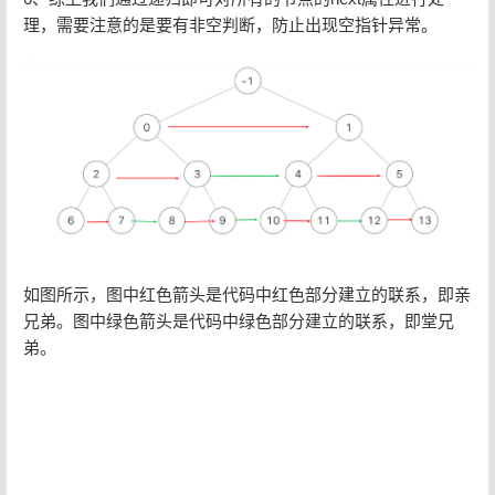
理，需要注意的是要有非空判断，防止出现空指针异常。
如图所示，图中红色箭头是代码中红色部分建立的联系，即亲
兄弟。图中绿色箭头是代码中绿色部分建立的联系，即堂兄
弟。