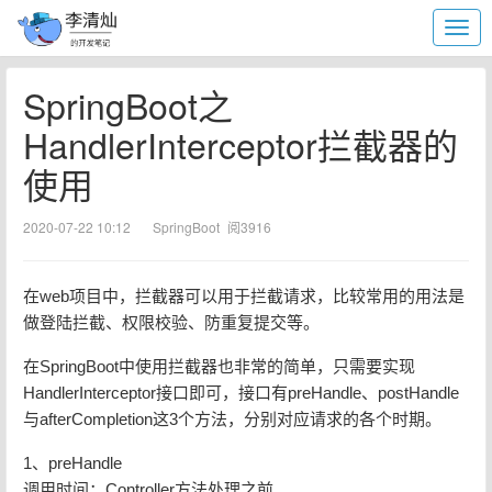
SpringBoot之
HandlerInterceptor拦截器的
使用
2020-07-22 10:12
SpringBoot
阅3916
在web项目中，拦截器可以用于拦截请求，比较常用的用法是
做登陆拦截、权限校验、防重复提交等。
在SpringBoot中使用拦截器也非常的简单，只需要实现
HandlerInterceptor接口即可，接口有preHandle、postHandle
与afterCompletion这3个方法，分别对应请求的各个时期。
1、preHandle
调用时间：Controller方法处理之前