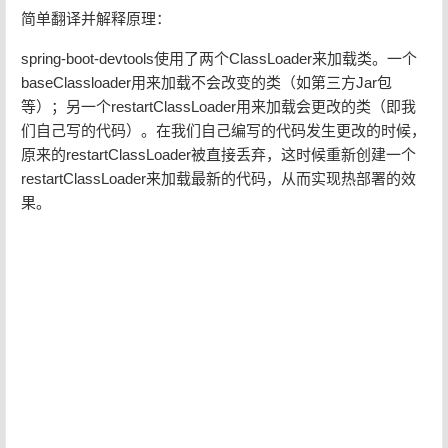
简单翻译并解释原理：
spring-boot-devtools使用了两个ClassLoader来加载类。一个
baseClassloader用来加载不会改变的类（如第三方Jar包
等）；另一个restartClassLoader用来加载会更改的类（即我
们自己写的代码）。在我们自己编写的代码发生更改的时候，
原来的restartClassLoader被直接丢弃，这时候重新创建一个
restartClassLoader来加载最新的代码，从而实现热部署的效
果。