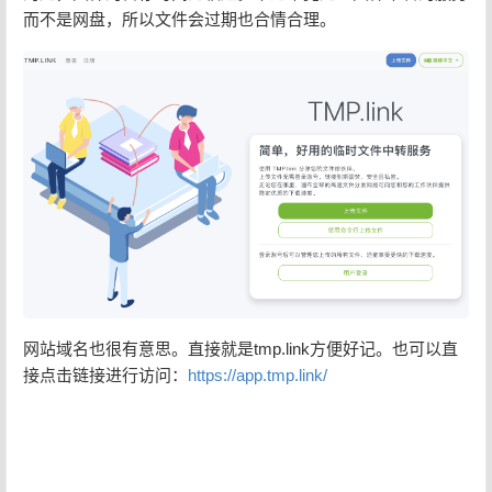
而不是网盘，所以文件会过期也合情合理。
网站域名也很有意思。直接就是tmp.link方便好记。也可以直
接点击链接进行访问：
https://app.tmp.link/