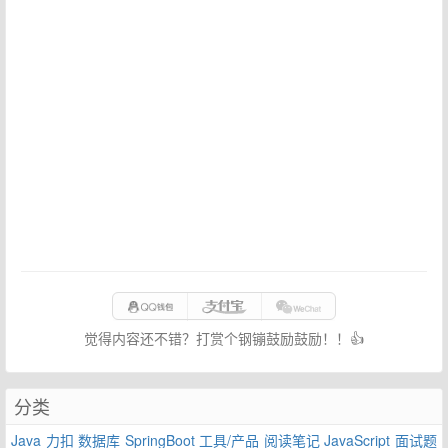
觉得内容还不错？打赏个钢镚鼓励鼓励！！👍
分类
Java
力扣
数据库
SpringBoot
工具/产品
阅读笔记
JavaScript
面试题